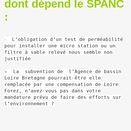
dont dépend le SPANC
:
L’obligation d’un test de perméabilité
-
pour installer une micro station ou un
filtre à sable relevé nous semble non
justifiée
-
La subvention de l’Agence de bassin
Loire Bretagne pourrait-être elle
remplacée par une compensation de Loire
Forez, n’avez-vous pas dans votre
mandature prévu de faire des efforts sur
l’environnement ?