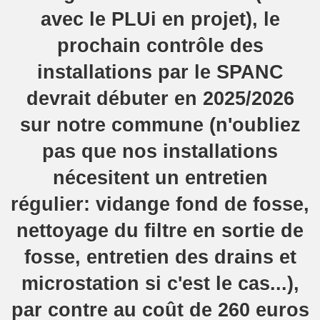
avec le PLUi en projet), le
prochain contrôle des
installations par le SPANC
devrait débuter en 2025/2026
sur notre commune (n'oubliez
pas que nos installations
nécesitent un entretien
régulier: vidange fond de fosse,
nettoyage du filtre en sortie de
fosse, entretien des drains et
microstation si c'est le cas...),
par contre au coût de 260 euros