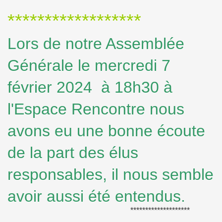
******************
Lors de notre Assemblée
Générale le mercredi 7
février 2024 à 18h30 à
l'Espace Rencontre nous
avons eu une bonne écoute
de la part des élus
responsables, il nous semble
avoir aussi été entendus.
********************