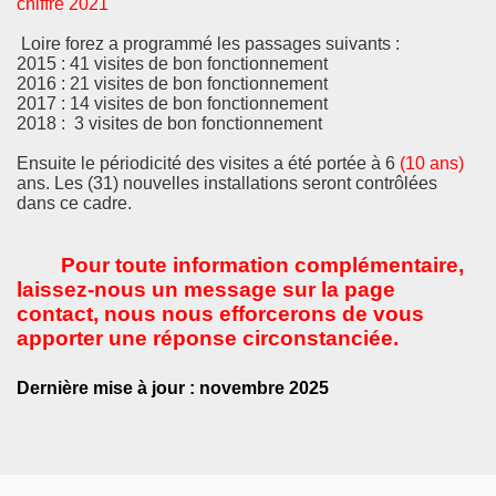
chiffre 2021
Loire forez a programmé les passages suivants :
2015 : 41 visites de bon fonctionnement
2016 : 21 visites de bon fonctionnement
2017 : 14 visites de bon fonctionnement
2018 : 3 visites de bon fonctionnement
Ensuite le périodicité des visites a été portée à 6
(10 ans)
ans. Les (31) nouvelles installations seront contrôlées
dans ce cadre.
Pour toute information complémentaire,
laissez-nous un message sur la page
contact, nous nous efforcerons de vous
apporter une réponse circonstanciée.
Dernière mise à jour : novembre 2025