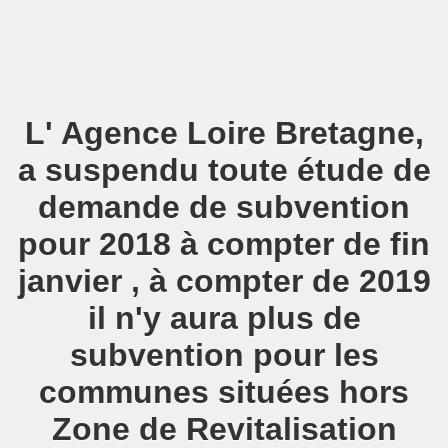
L' Agence Loire Bretagne,
a suspendu toute étude de
demande de subvention
pour 2018 à compter de fin
janvier , à compter de 2019
il n'y aura plus de
subvention pour les
communes situées hors
Zone de Revitalisation