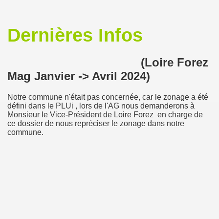
Dernières Infos
(Loire Forez
Mag Janvier -> Avril 2024)
Notre commune n'était pas concernée, car le zonage a été
défini dans le PLUi , lors de l'AG nous demanderons à
Monsieur le Vice-Président de Loire Forez en charge de
ce dossier de nous repréciser le zonage dans notre
commune.