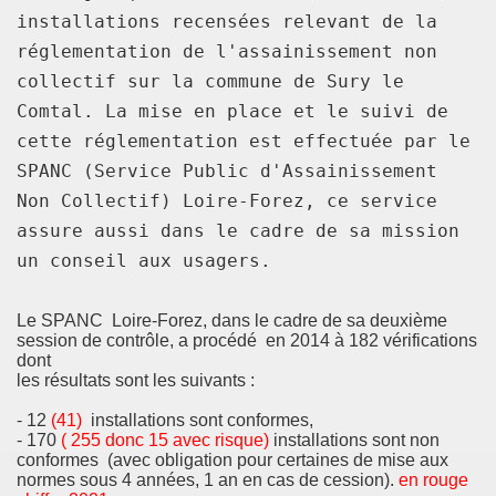
installations recensées relevant de la
réglementation de l'assainissement non
collectif sur la commune de Sury le
Comtal. La mise en place et le suivi de
cette réglementation est effectuée par le
SPANC (Service Public d'Assainissement
Non Collectif) Loire-Forez, ce service
assure aussi dans le cadre de sa mission
un conseil aux usagers.
Le SPANC Loire-Forez, dans le cadre de sa deuxième
session de contrôle, a procédé en 2014 à 182 vérifications
dont
les résultats sont les suivants :
- 12
(41)
installations sont conformes,
- 170
( 255 donc 15 avec risque)
installations sont non
conformes (avec obligation pour certaines de mise aux
normes sous 4 années, 1 an en cas de cession).
en rouge