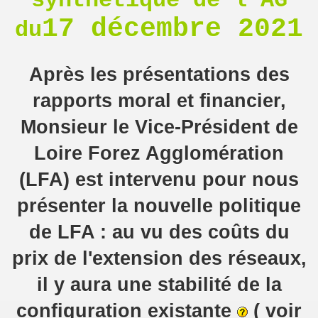
synthétique de l'AG
17 décembre 2021
du
Après les présentations des
rapports moral et financier,
Monsieur le Vice-Président de
Loire Forez Agglomération
(LFA) est intervenu pour nous
présenter la nouvelle politique
de LFA : au vu des coûts du
prix de l'extension des réseaux,
il y aura une stabilité de la
configuration existante
( voir