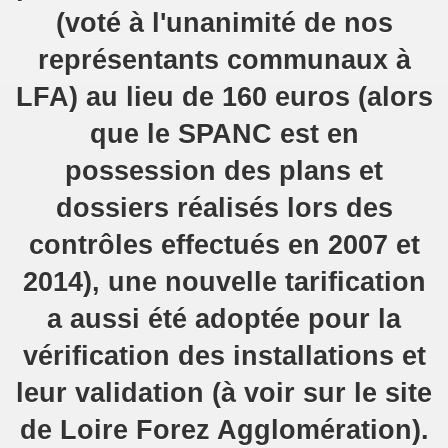
(voté à l'unanimité de nos
représentants communaux à
LFA) au lieu de 160 euros (alors
que le SPANC est en
possession des plans et
dossiers réalisés lors des
contrôles effectués en 2007 et
2014), une nouvelle tarification
a aussi été adoptée pour la
vérification des installations et
leur validation (à voir sur le site
de Loire Forez Agglomération).