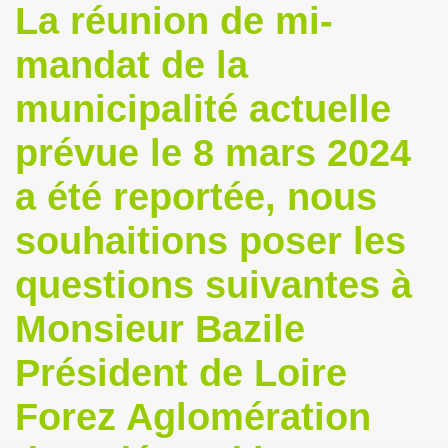
La réunion de mi-
mandat de la
municipalité actuelle
prévue le 8 mars 2024
a été reportée, nous
souhaitions poser les
questions suivantes à
Monsieur Bazile
Président de Loire
Forez Aglomération