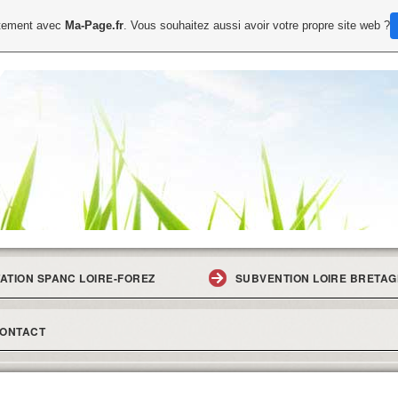
uitement avec
Ma-Page.fr
. Vous souhaitez aussi avoir votre propre site web ?
ATION SPANC LOIRE-FOREZ
SUBVENTION LOIRE BRETA
ONTACT