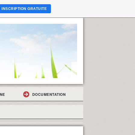
INSCRIPTION GRATUITE
GNE
DOCUMENTATION